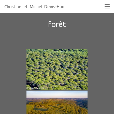
Christine et Michel Denis-Huot
forêt