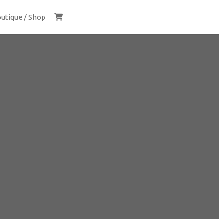
utique / Shop