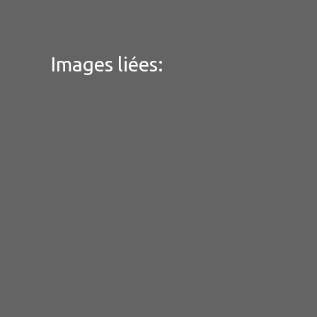
Images liées: