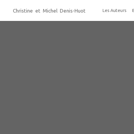
Christine et Michel Denis-Huot
Les Auteurs