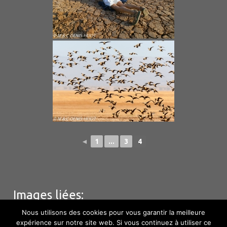
◄
1
...
3
4
Images liées:
Nous utilisons des cookies pour vous garantir la meilleure
expérience sur notre site web. Si vous continuez à utiliser ce