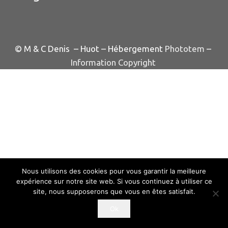
© M & C Denis – Huot – Hébergement
Phototem
–
Information Copyright
Nous utilisons des cookies pour vous garantir la meilleure
expérience sur notre site web. Si vous continuez à utiliser ce
site, nous supposerons que vous en êtes satisfait.
Ok