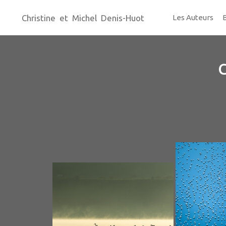
Christine et Michel Denis-Huot
Les Auteurs