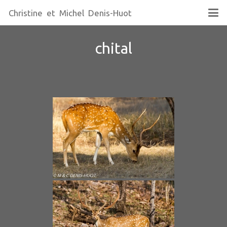
Christine et Michel Denis-Huot
chital