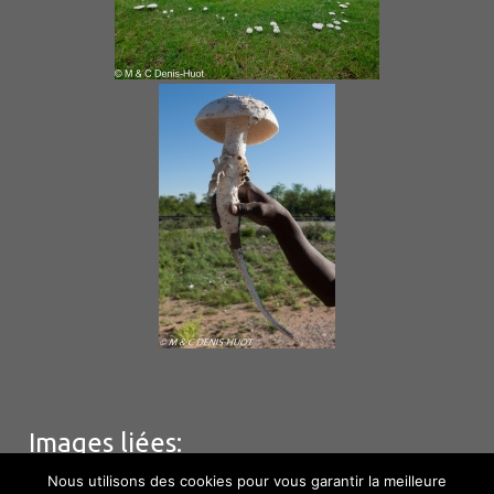
Images liées:
Nous utilisons des cookies pour vous garantir la meilleure