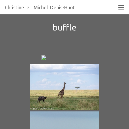
Christine et Michel Denis-Huot
buffle