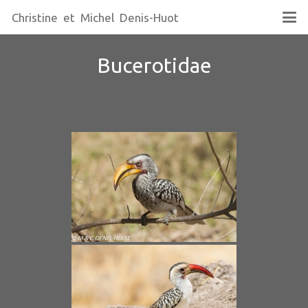
Christine et Michel Denis-Huot
Bucerotidae