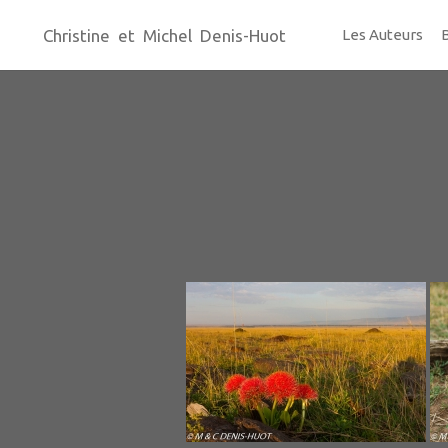
Christine et Michel Denis-Huot
Les Auteurs