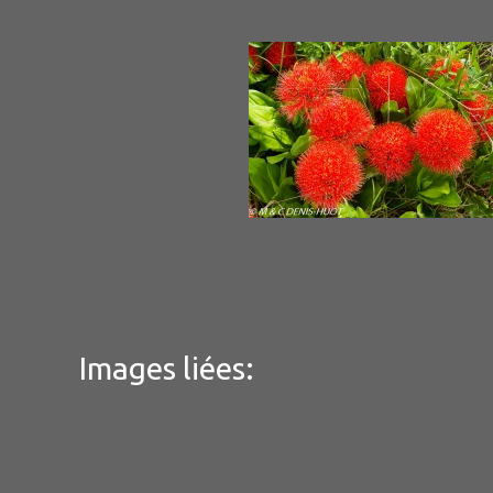
Images liées: