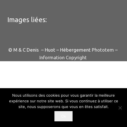
Images liées:
© M & C Denis – Huot – Hébergement
Phototem
–
Information Copyright
Nous utilisons des cookies pour vous garantir la meilleure
expérience sur notre site web. Si vous continuez à utiliser ce
site, nous supposerons que vous en êtes satisfait.
Ok