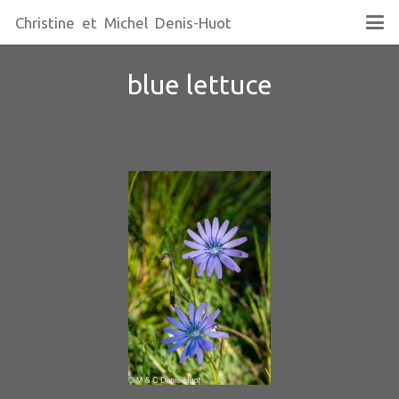
Christine et Michel Denis-Huot
blue lettuce