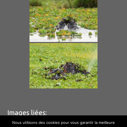
Images liées:
Nous utilisons des cookies pour vous garantir la meilleure