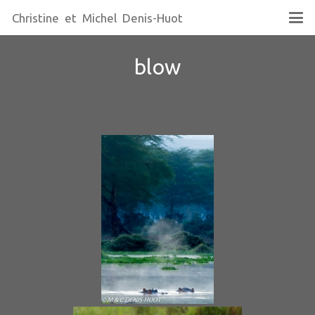
Christine et Michel Denis-Huot
blow