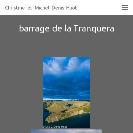
Christine et Michel Denis-Huot
barrage de la Tranquera