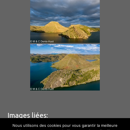
Images liées:
Nous utilisons des cookies pour vous garantir la meilleure