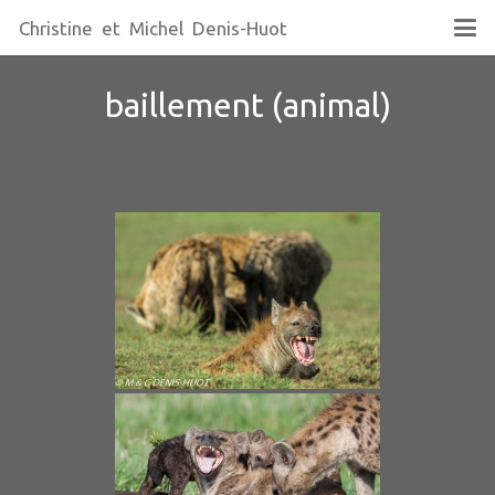
Christine et Michel Denis-Huot
baillement (animal)