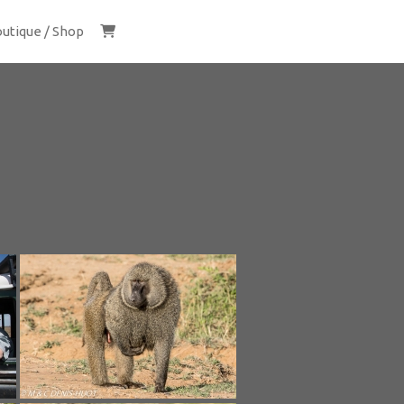
utique / Shop