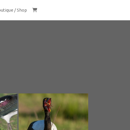
utique / Shop