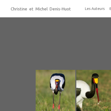
Christine et Michel Denis-Huot
Les Auteurs