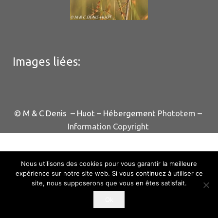
Images liées:
© M & C Denis – Huot – Hébergement
Phototem
–
Information Copyright
Nous utilisons des cookies pour vous garantir la meilleure
expérience sur notre site web. Si vous continuez à utiliser ce
site, nous supposerons que vous en êtes satisfait.
Ok