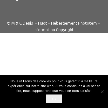
© M & C Denis – Huot – Hébergement
Phototem
–
Information Copyright
Nous utilisons des cookies pour vous garantir la meilleure
expérience sur notre site web. Si vous continuez à utiliser ce
site, nous supposerons que vous en êtes satisfait.
Ok